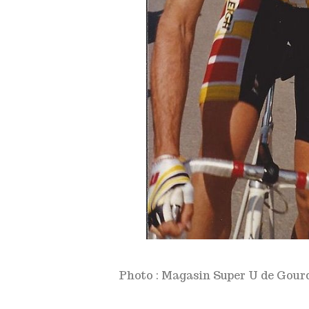
Photo : Magasin Super U de Gour