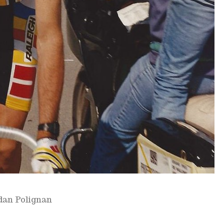
dan Polignan