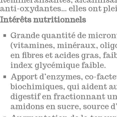
anti-oxydantes… elles ont plei
Intérêts nutritionnels
Grande quantité de micro
(vitamines, minéraux, olig
en fibres et acides gras, fa
index glycémique faible.
Apport d’enzymes, co-facte
biochimiques, qui aident au
digestif en fractionnant un
amidons en sucre, source d