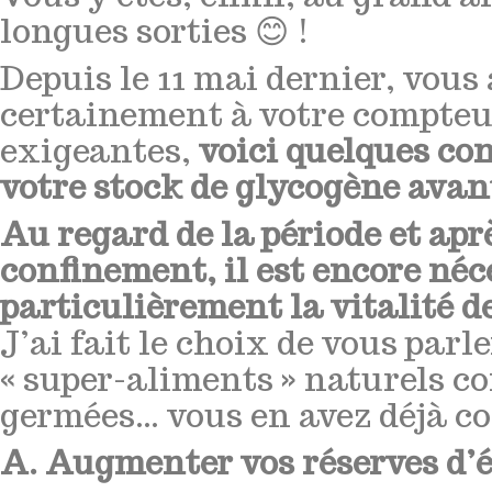
longues sorties 😊 !
Depuis le 11 mai dernier, vous 
certainement à votre compteur
exigeantes,
voici quelques con
votre stock de glycogène avan
Au regard de la période et apr
confinement, il est encore néc
particulièrement la vitalité 
J’ai fait le choix de vous par
« super-aliments » naturels c
germées… vous en avez déjà 
A. Augmenter vos réserves d’é