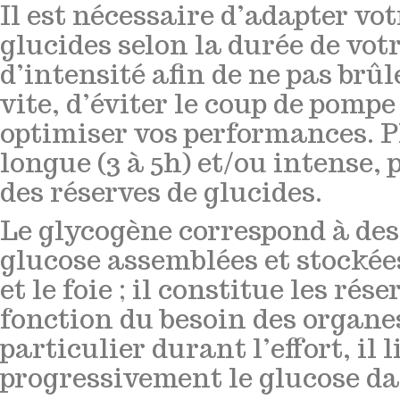
Il est nécessaire d’adapter vo
glucides selon la durée de votr
d’intensité afin de ne pas brûl
vite, d’éviter le coup de pompe
optimiser vos performances. Pl
longue (3 à 5h) et/ou intense, 
des réserves de glucides.
Le glycogène correspond à des
glucose assemblées et stockée
et le foie ; il constitue les rés
fonction du besoin des organe
particulier durant l’effort, il l
progressivement le glucose da