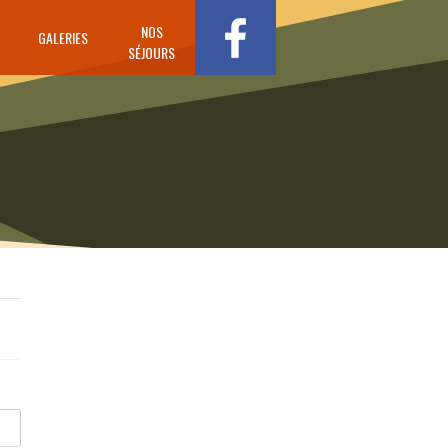
NOS
GALERIES
SÉJOURS