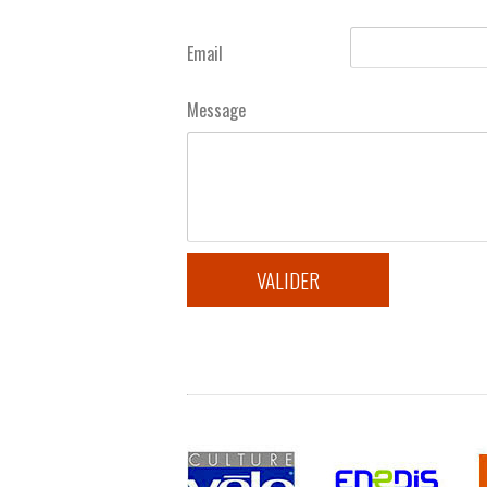
Email
Message
VALIDER