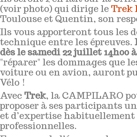
(voir photo) qui dirige le
Trek 
Toulouse et Quentin, son respo
Ils vous apporteront tous les
technique entre les épreuves.
I
dès le samedi 22 juillet 14h00
"réparer" les dommages que le
voiture ou en avion, auront pu
Vélo !
Avec
Trek
, la CAMPILARO pour
proposer à ses participants un
et d’expertise habituellement
professionnelles.