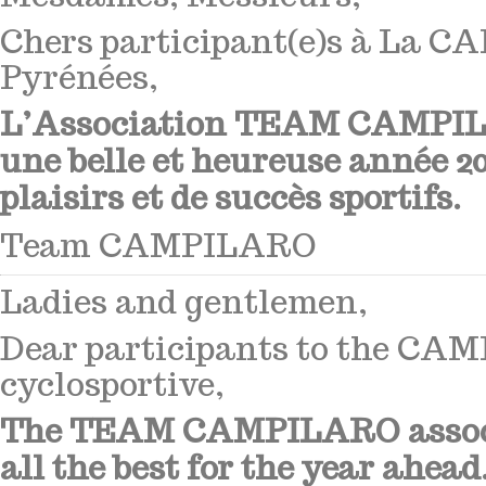
Chers participant(e)s à La 
Pyrénées,
L’Association TEAM CAMPIL
une belle et heureuse année 20
plaisirs et de succès sportifs.
Team CAMPILARO
Ladies and gentlemen,
Dear participants to the CA
cyclosportive,
The TEAM CAMPILARO associ
all the best for the year ahead