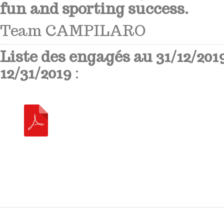
fun and sporting success.
Team CAMPILARO
Liste des engagés au 31/12/2019 
12/31/2019
: