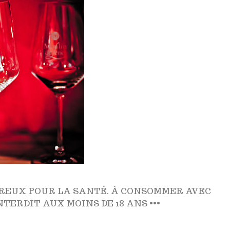
EREUX POUR LA SANTÉ. À CONSOMMER AVEC
TERDIT AUX MOINS DE 18 ANS •••