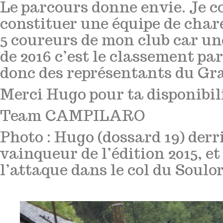
Le parcours donne envie. Je 
constituer une équipe de cha
5 coureurs de mon club car un
de 2016 c’est le classement par
donc des représentants du Gr
Merci Hugo pour ta disponibili
Team CAMPILARO
Photo : Hugo (dossard 19) der
vainqueur de l’édition 2015, e
l’attaque dans le col du Soulor