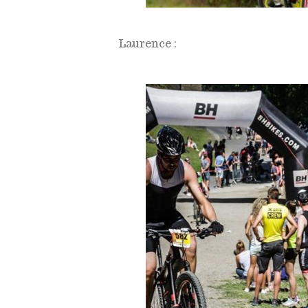
Laurence :