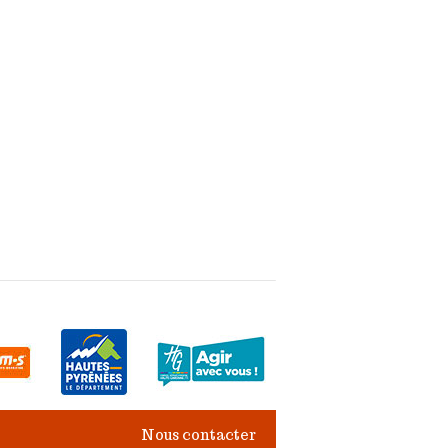
Nous contacter