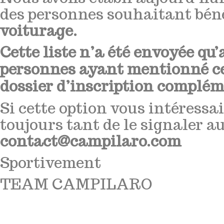
des personnes souhaitant bén
voiturage.
Cette liste n’a été envoyée qu
personnes ayant mentionné ce
dossier d’inscription complém
Si cette option vous intéressai
toujours tant de le signaler au
contact@campilaro.com
Sportivement
TEAM CAMPILARO