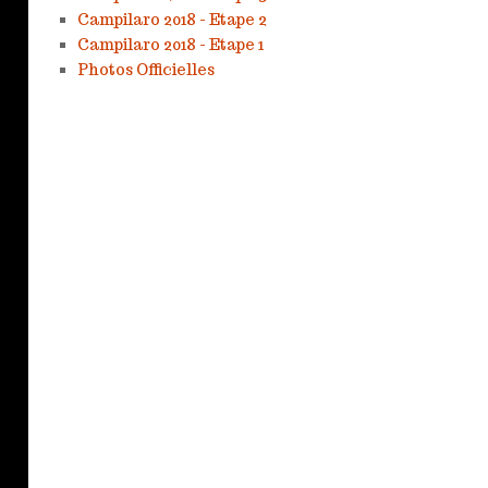
Campilaro 2018 - Etape 2
Campilaro 2018 - Etape 1
Photos Officielles