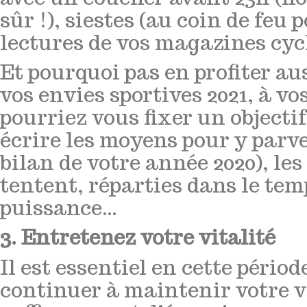
sûr !), siestes (au coin de feu
lectures de vos magazines cycl
Et pourquoi pas en profiter aus
vos envies sportives 2021, à vo
pourriez vous fixer un objectif
écrire les moyens pour y parv
bilan de votre année 2020), les
tentent, réparties dans le te
puissance…
3. Entretenez votre vitalité
Il est essentiel en cette pério
continuer à maintenir votre vi