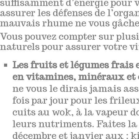
suffisamment d’énergie pour vo
assurer les défenses de l’orga
mauvais rhume ne vous gâche 
Vous pouvez compter sur plus
naturels pour assurer votre vit
Les fruits et légumes frais 
en vitamines, minéraux et 
ne vous le dirais jamais ass
fois par jour pour les frileux
cuits au wok, à la vapeur d
leurs nutriments. Faites la 
décembre et janvier aux : k