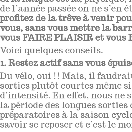
de l’année passée on ne s’en ét
profitez de la trêve à venir po
vous, sans vous mettre la barr
vous FAIRE PLAISIR et vou
Voici quelques conseils.
1. Restez actif sans vous épuis
Du vélo, oui !! Mais, il faudrai
sorties plutôt courtes même s
d’intensité. En effet, nous ne
la période des longues sorties
préparatoires à la saison cyclo
savoir se reposer et c’est le m