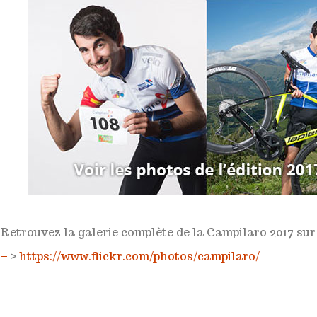
Retrouvez la galerie complète de la Campilaro 2017 sur 
–
>
https://www.flickr.com/photos/campilaro/