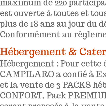
maximum de 220 participa
est ouverte à toutes et tou
plus de 18 ans au jour du d
Conformément au règlemen
Hébergement & Cater
Hébergement : Pour cette 
CAMPILARO a confié à Exp
et la vente de 3 PACKS hé
CONFORT, Pack PREMIUM.